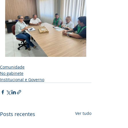
Comunidade
No gabinete
Institucional e Governo
Posts recentes
Ver tudo