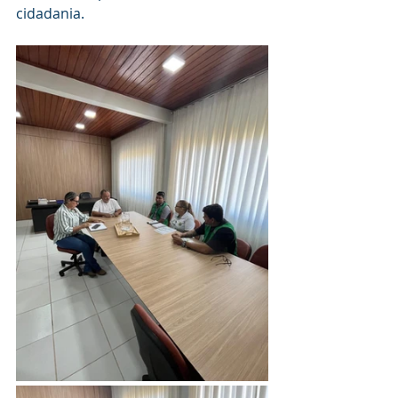
cidadania.