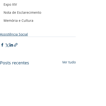
Expo XIV
Nota de Esclarecimento
Memória e Cultura
Assistência Social
Posts recentes
Ver tudo