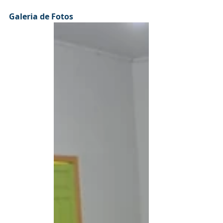
Galeria de Fotos