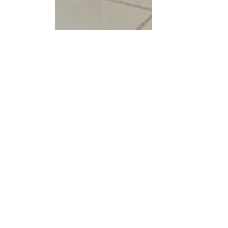
Assistência Social
Posts recentes
Ver tudo