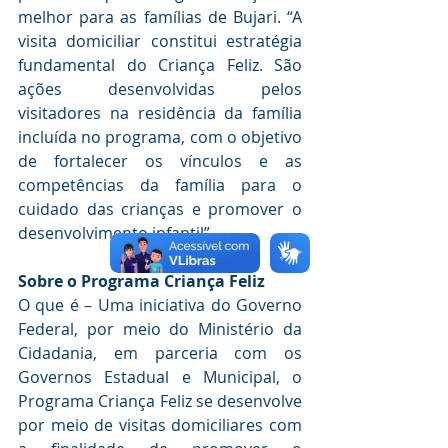
melhor para as famílias de Bujari. “A 
visita domiciliar constitui estratégia 
fundamental do Criança Feliz. São 
ações desenvolvidas pelos 
visitadores na residência da família 
incluída no programa, com o objetivo 
de fortalecer os vínculos e as 
competências da família para o 
cuidado das crianças e promover o 
desenvolvimento infantil”.
Sobre o Programa Criança Feliz
O que é – Uma iniciativa do Governo 
Federal, por meio do Ministério da 
Cidadania, em parceria com os 
Governos Estadual e Municipal, o 
Programa Criança Feliz se desenvolve 
por meio de visitas domiciliares com 