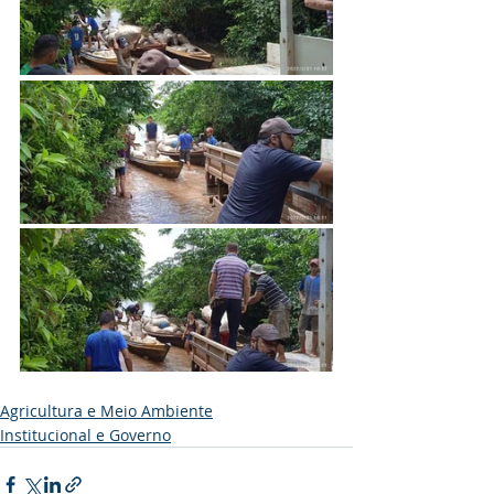
Agricultura e Meio Ambiente
Institucional e Governo