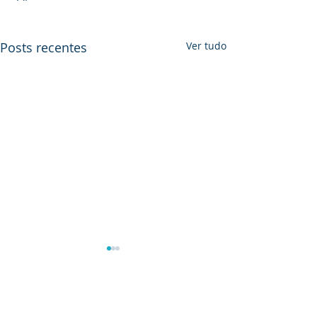
Posts recentes
Ver tudo
Comentários