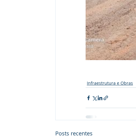
Infraestrutura e Obras
Posts recentes