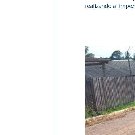
realizando a limpez