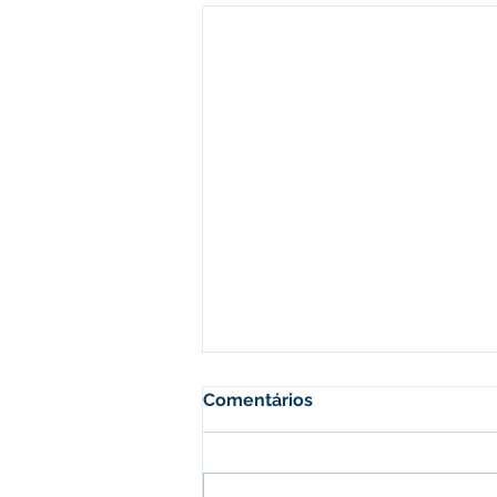
Comentários