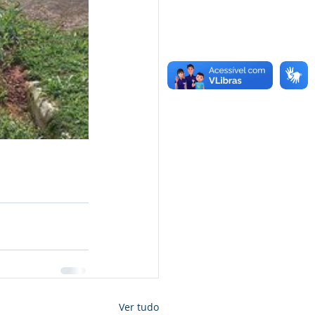
Ver tudo