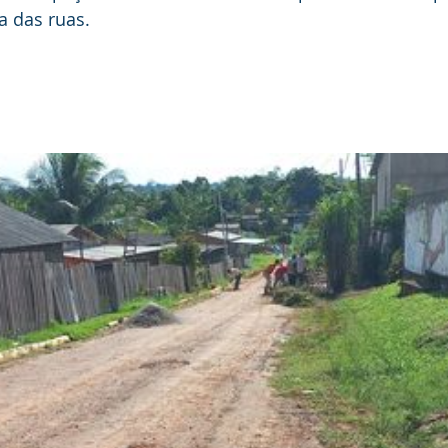
a das ruas.