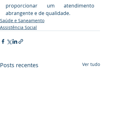
proporcionar um atendimento 
abrangente e de qualidade.
Saúde e Saneamento
Assistência Social
Posts recentes
Ver tudo