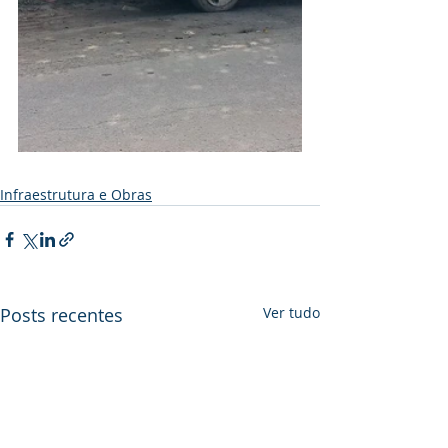
Infraestrutura e Obras
Posts recentes
Ver tudo