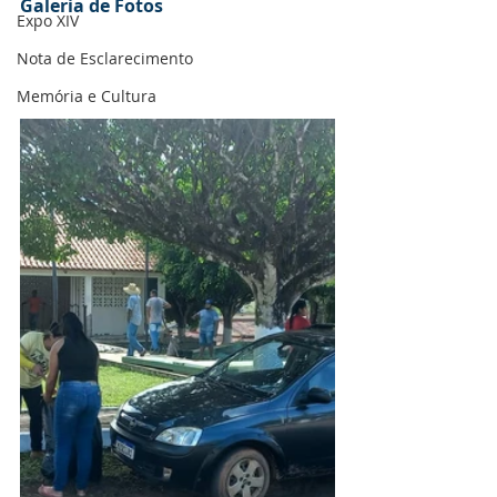
Galeria de Fotos
Expo XIV
Nota de Esclarecimento
Memória e Cultura