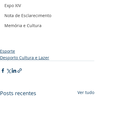
Expo XIV
Nota de Esclarecimento
Memória e Cultura
Esporte
Desporto Cultura e Lazer
Posts recentes
Ver tudo