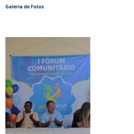
Galeria de Fotos