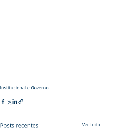
Institucional e Governo
Posts recentes
Ver tudo