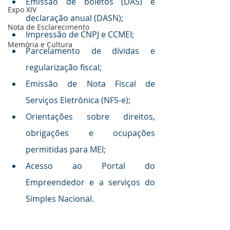
Emissão de boletos (DAS) e 
Expo XIV
declaração anual (DASN);
Nota de Esclarecimento
Impressão de CNPJ e CCMEI;
Memória e Cultura
Parcelamento de dívidas e 
regularização fiscal;
Emissão de Nota Fiscal de 
Serviços Eletrônica (NFS-e);
Orientações sobre direitos, 
obrigações e ocupações 
permitidas para MEI;
Acesso ao Portal do 
Empreendedor e a serviços do 
Simples Nacional.