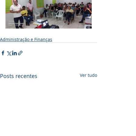
Administração e Finanças
Posts recentes
Ver tudo