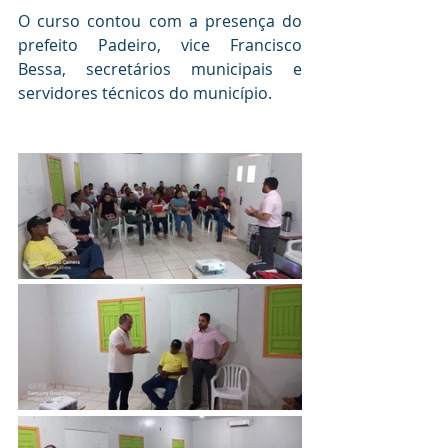
O curso contou com a presença do 
prefeito Padeiro, vice Francisco 
Bessa, secretários municipais e 
servidores técnicos do município.