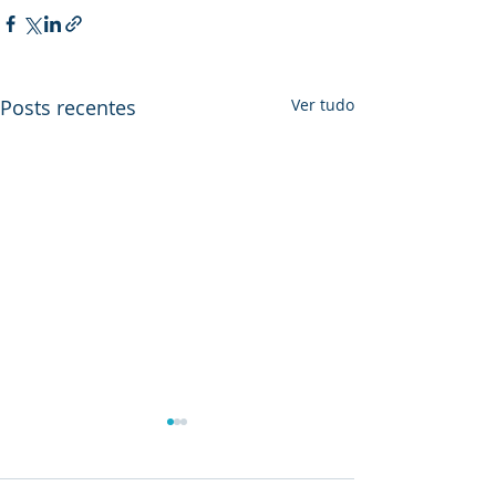
Posts recentes
Ver tudo