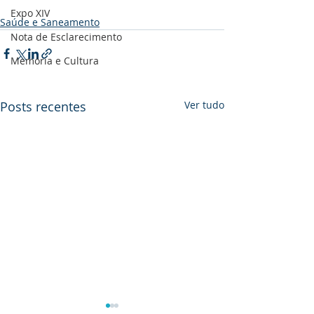
Expo XIV
Saúde e Saneamento
Nota de Esclarecimento
Memória e Cultura
Posts recentes
Ver tudo