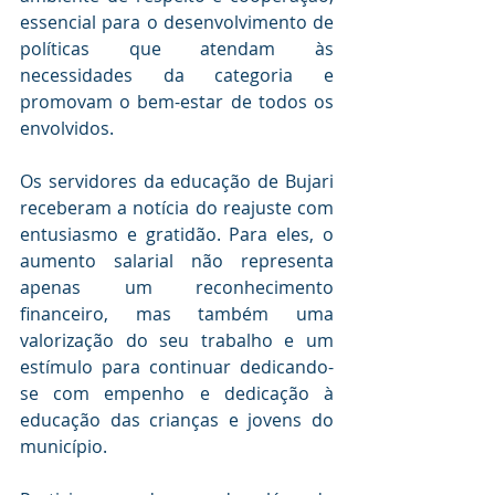
essencial para o desenvolvimento de 
políticas que atendam às 
necessidades da categoria e 
promovam o bem-estar de todos os 
envolvidos.
Os servidores da educação de Bujari 
receberam a notícia do reajuste com 
entusiasmo e gratidão. Para eles, o 
aumento salarial não representa 
apenas um reconhecimento 
financeiro, mas também uma 
valorização do seu trabalho e um 
estímulo para continuar dedicando-
se com empenho e dedicação à 
educação das crianças e jovens do 
município.