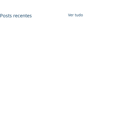
Posts recentes
Ver tudo
Comentários