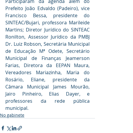
Participaram da agenda além do 
Prefeito João Edvaldo (Padeiro), vice 
Francisco Bessa, presidente do 
SINTEAC/Bujari, professora Marileide 
Martins; Diretor Jurídico do SINTEAC 
Ronilton, Assessor Jurídico da PMBJ 
Dr. Luiz Robson, Secretária Municipal 
de Educação Mª Odete, Secretário 
Municipal de Finanças Jeamerson 
Farias, Diretora da EEPAN Maura, 
Vereadores Mariazinha, Maria do 
Rosário, Eliane, presidente da 
Câmara Municipal James Mourão, 
Jairo Pinheiro, Elias Dayer, e 
professores da rede pública 
municipal.
No gabinete