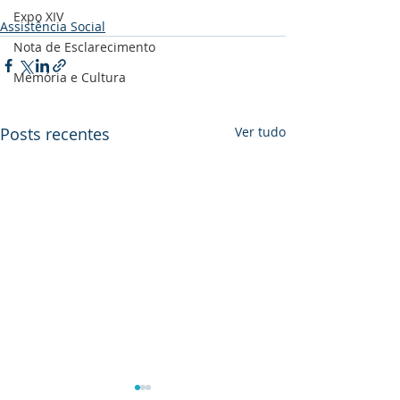
Expo XIV
Assistência Social
Nota de Esclarecimento
Memória e Cultura
Posts recentes
Ver tudo