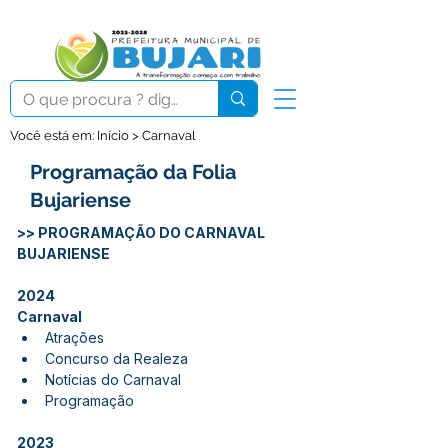
Você está em: Início > Carnaval
Programação da Folia
Bujariense
>> PROGRAMAÇÃO DO CARNAVAL 
BUJARIENSE
2024
Carnaval 
Atrações
Concurso da Realeza
Notícias do Carnaval
Programação
2023