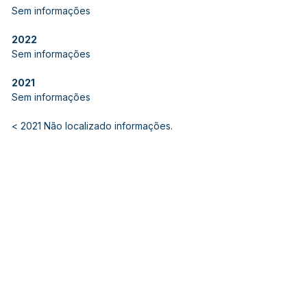
Sem informações
2022
Sem informações
2021
Sem informações
< 2021 Não localizado informações.