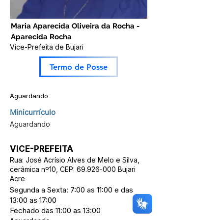
Maria Aparecida Oliveira da Rocha -
Aparecida Rocha
Vice-Prefeita de Bujari
Termo de Posse
Aguardando
Minicurrículo
Aguardando
VICE-PREFEITA
Rua: José Acrísio Alves de Melo e Silva,
cerâmica nº10, CEP:
69.926-000
Bujari
Acre
Segunda a Sexta: 7:00 as 11:00 e das
13:00 as 17:00
Fechado das 11:00 as 13:00