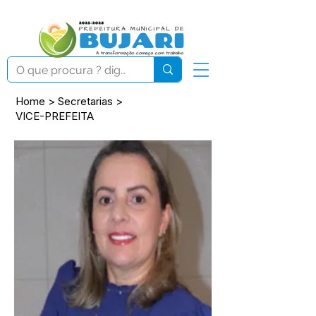
Home
>
Secretarias
>
VICE-PREFEITA