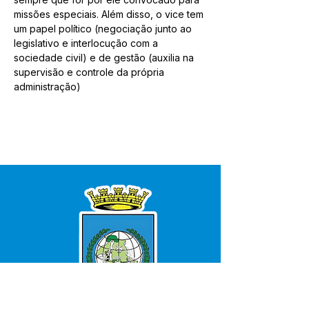
missões especiais. Além disso, o vice tem 
um papel político (negociação junto ao 
legislativo e interlocução com a 
sociedade civil) e de gestão (auxilia na 
supervisão e controle da própria 
administração) 