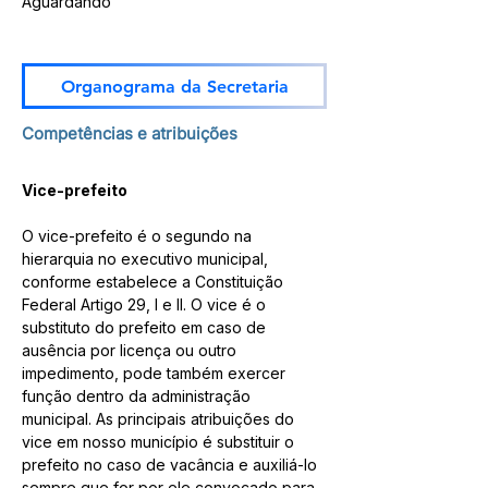
Aguardando
Organograma da Secretaria
Competências e atribuições
Vice-prefeito
O vice-prefeito é o segundo na 
hierarquia no executivo municipal, 
conforme estabelece a Constituição 
Federal Artigo 29, I e II. O vice é o 
substituto do prefeito em caso de 
ausência por licença ou outro 
impedimento, pode também exercer 
função dentro da administração 
municipal. As principais atribuições do 
vice em nosso município é substituir o 
prefeito no caso de vacância e auxiliá-lo 
sempre que for por ele convocado para 