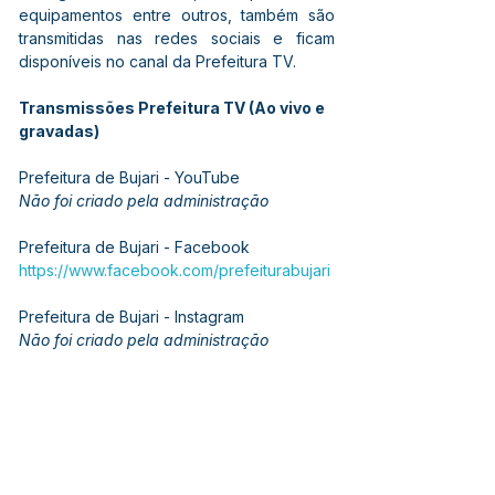
equipamentos entre outros, também são 
transmitidas nas redes sociais e ficam 
disponíveis no canal da Prefeitura TV. 
Transmissões Prefeitura TV (Ao vivo e 
gravadas)
Prefeitura de Bujari - YouTube
Não foi criado pela administração
Prefeitura de Bujari - Facebook
https://www.facebook.com/prefeiturabujari
Prefeitura de Bujari - Instagram
Não foi criado pela administração