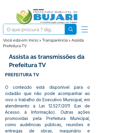
Você está em: Início > Transparência > Assista
Prefeitura TV
Assista as transmissões da
Prefeitura TV
PREFEITURA TV
O conteúdo está disponível para o 
cidadão que não pode acompanhar ao 
vivo o trabalho do Executivo Municipal, em 
atendimento a Lei 12.527/2011 (Lei de 
Acesso à Informação). Outras ações 
promovidas pela Prefeitura Municipal, 
como audiências públicas, reuniões e 
entregas de obras, maquinário e 