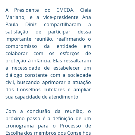
A Presidente do CMCDA, Cleia 
Mariano, e a vice-presidente Ana 
Paula Diniz compartilharam a 
satisfação de participar dessa 
importante reunião, reafirmando o 
compromisso da entidade em 
colaborar com os esforços de 
proteção à infância. Elas ressaltaram 
a necessidade de estabelecer um 
diálogo constante com a sociedade 
civil, buscando aprimorar a atuação 
dos Conselhos Tutelares e ampliar 
sua capacidade de atendimento.
Com a conclusão da reunião, o 
próximo passo é a definição de um 
cronograma para o Processo de 
Escolha dos membros dos Conselhos 