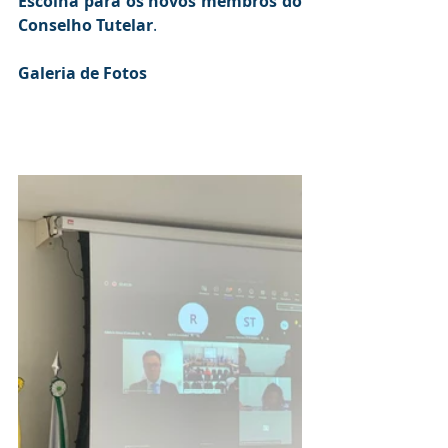
Escolha para os novos membros do 
Conselho Tutelar
.
Galeria de Fotos