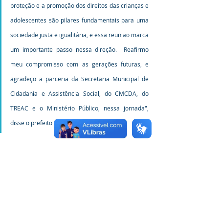
proteção e a promoção dos direitos das crianças e 
adolescentes são pilares fundamentais para uma 
sociedade justa e igualitária, e essa reunião marca 
um importante passo nessa direção.  Reafirmo 
meu compromisso com as gerações futuras, e 
agradeço a parceria da Secretaria Municipal de 
Cidadania e Assistência Social, do CMCDA, do 
TREAC e o Ministério Público, nessa jornada", 
disse o prefeito Padeiro.