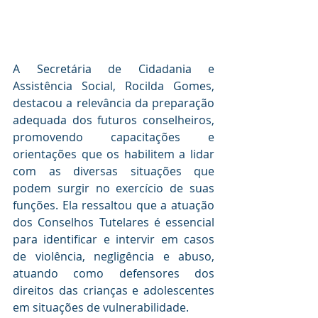
A Secretária de Cidadania e 
Assistência Social, Rocilda Gomes, 
destacou a relevância da preparação 
adequada dos futuros conselheiros, 
promovendo capacitações e 
orientações que os habilitem a lidar 
com as diversas situações que 
podem surgir no exercício de suas 
funções. Ela ressaltou que a atuação 
dos Conselhos Tutelares é essencial 
para identificar e intervir em casos 
de violência, negligência e abuso, 
atuando como defensores dos 
direitos das crianças e adolescentes 
em situações de vulnerabilidade.