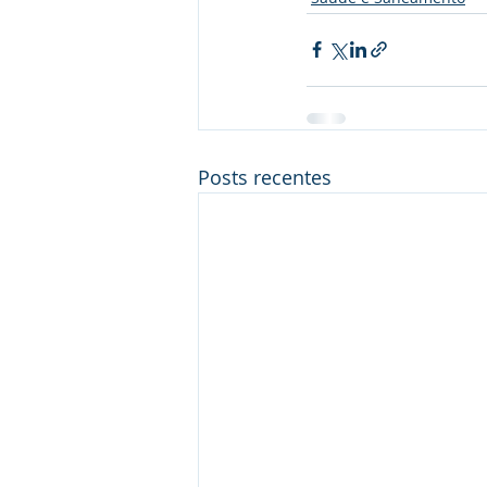
Posts recentes