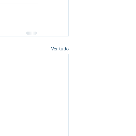
Ver tudo