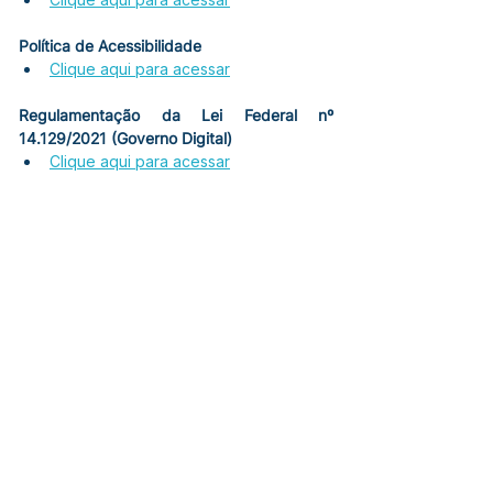
Política de Acessibilidade
Clique aqui para acessar
Regulamentação da Lei Federal nº 
14.129/2021 (Governo Digital)
Clique aqui para acessar