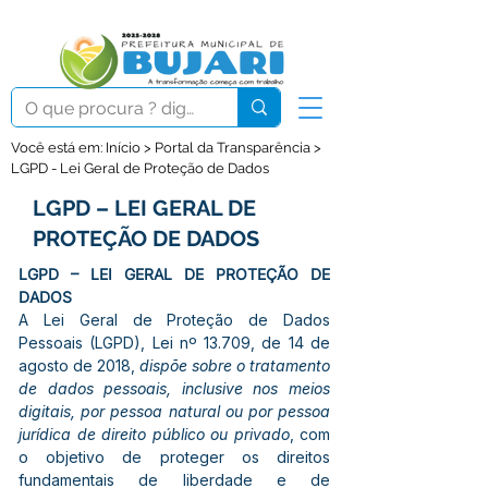
Você está em: Início > Portal da Transparência >
LGPD - Lei Geral de Proteção de Dados
LGPD – LEI GERAL DE
PROTEÇÃO DE DADOS
LGPD – LEI GERAL DE PROTEÇÃO DE 
DADOS
A Lei Geral de Proteção de Dados 
Pessoais (LGPD), Lei nº 13.709, de 14 de 
agosto de 2018, 
dispõe sobre o tratamento 
de dados pessoais, inclusive nos meios 
digitais, por pessoa natural ou por pessoa 
jurídica de direito público ou privado
, com 
o objetivo de proteger os direitos 
fundamentais de liberdade e de 