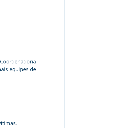
 Coordenadoria 
ais equipes de 
ítimas.