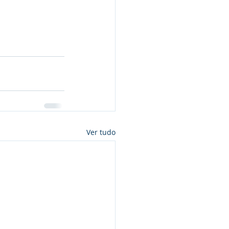
Ver tudo