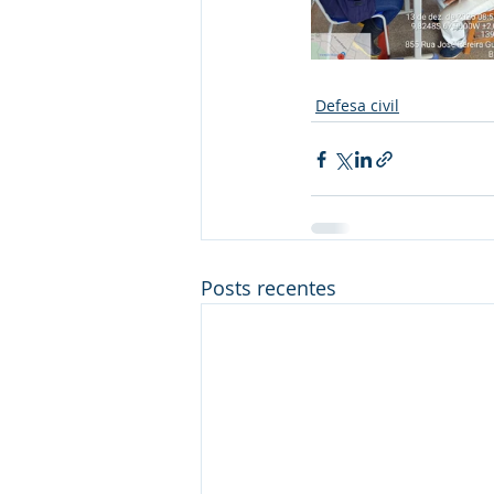
Defesa civil
Posts recentes