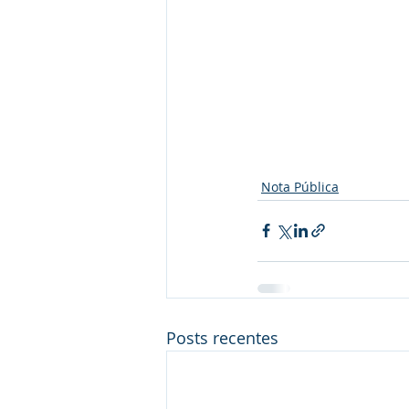
Nota Pública
Posts recentes