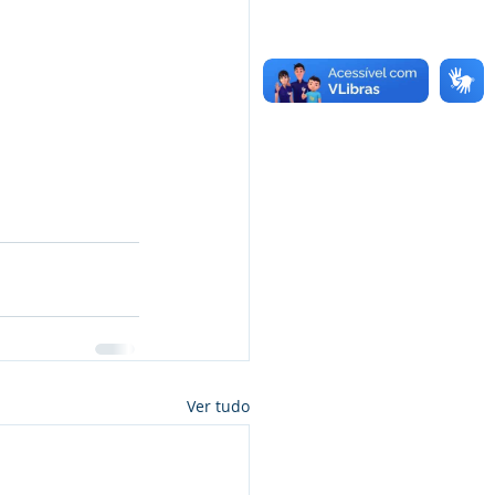
Ver tudo