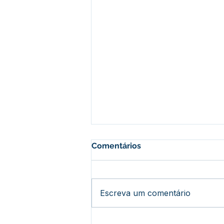
Comentários
Escreva um comentário
NOTA DE