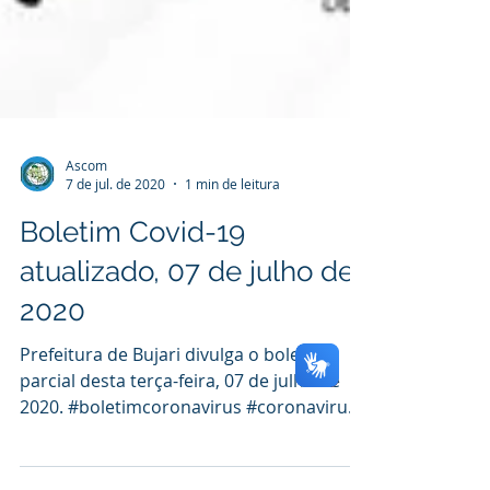
Ascom
7 de jul. de 2020
1 min de leitura
Boletim Covid-19
atualizado, 07 de julho de
2020
Prefeitura de Bujari divulga o boletim
parcial desta terça-feira, 07 de julho de
2020. #boletimcoronavirus #coronavirus
#covid19...