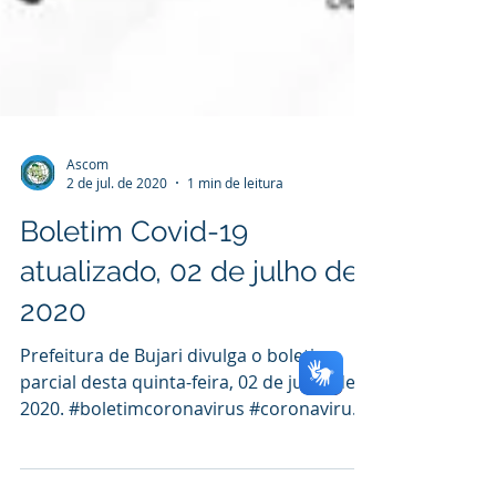
Ascom
2 de jul. de 2020
1 min de leitura
Boletim Covid-19
atualizado, 02 de julho de
2020
Prefeitura de Bujari divulga o boletim
parcial desta quinta-feira, 02 de julho de
2020. #boletimcoronavirus #coronavirus
#covid19...