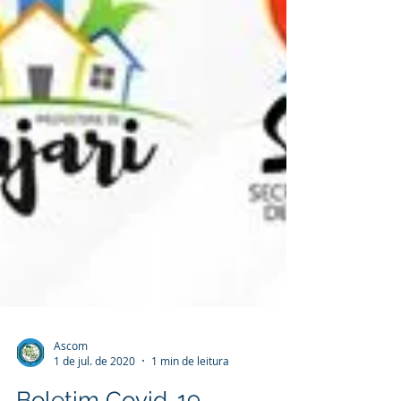
Ascom