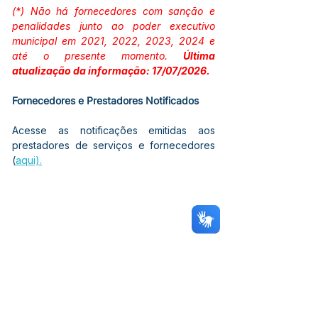
(*) Não há fornecedores com sanção e 
penalidades junto ao poder executivo 
municipal em 2021, 2022, 2023, 2024 e 
a
té o presente momento. 
Última 
atualização da informação: 17/07/2026.
Fornecedores e Prestadores Notificados
Acesse as notificações emitidas aos 
prestadores de serviços e fornecedores 
(
aqui).