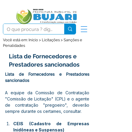
Você está em: Início > Licitações > Sanções e
Penalidades
Lista de Fornecedores e
Prestadores sancionados
Lista de Fornecedores e Prestadores 
sancionados
A equipe da Comissão de Contratação 
"Comissão de Licitação" (CPL) e o agente 
de contratação "pregoeiro", deverão 
sempre durante os certames, consultar.
CEIS (Cadastro de Empresas 
Inidôneas e Suspensas)