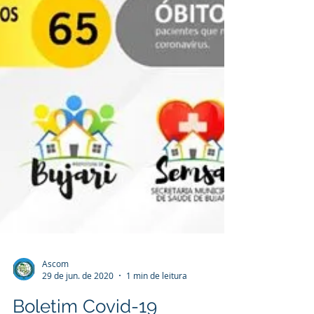
Ascom