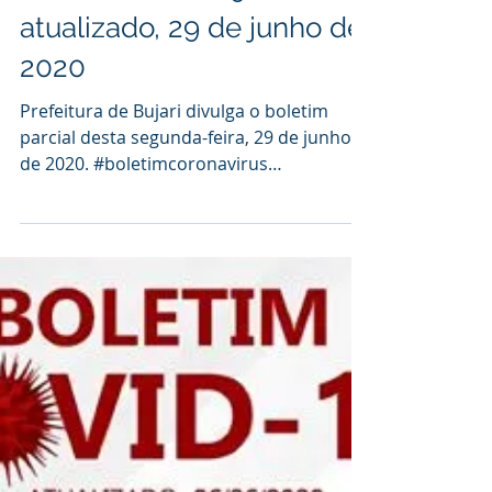
29 de jun. de 2020
1 min de leitura
Boletim Covid-19
atualizado, 29 de junho de
2020
Prefeitura de Bujari divulga o boletim
parcial desta segunda-feira, 29 de junho
de 2020. #boletimcoronavirus
#coronavirus #covid19...