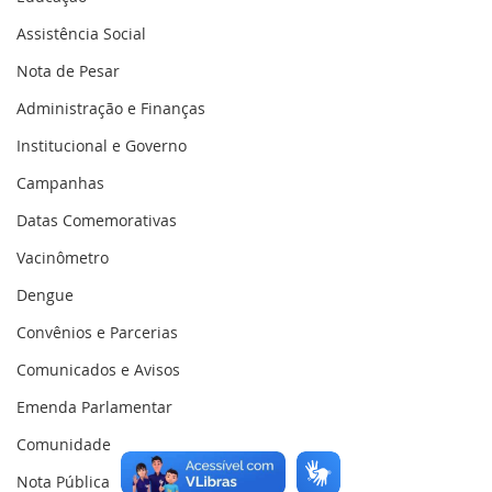
Assistência Social
Nota de Pesar
Administração e Finanças
Institucional e Governo
Campanhas
Datas Comemorativas
Vacinômetro
Dengue
Convênios e Parcerias
Comunicados e Avisos
Emenda Parlamentar
Comunidade
Nota Pública