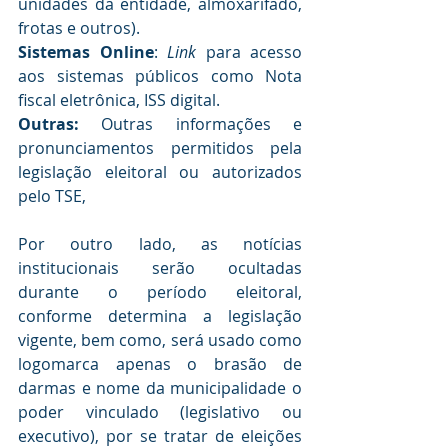
unidades da entidade, almoxarifado, 
frotas e outros).
Sistemas Online
: 
Link 
para acesso 
aos sistemas públicos como Nota 
fiscal eletrônica, ISS digital.
Outras: 
Outras informações e 
pronunciamentos permitidos pela 
legislação eleitoral ou autorizados 
pelo TSE, 
Por outro lado, as notícias 
institucionais serão ocultadas 
durante o período eleitoral, 
conforme determina a legislação 
vigente, bem como, será usado como 
logomarca apenas o brasão de 
darmas e nome da municipalidade o 
poder vinculado (legislativo ou 
executivo), por se tratar de eleições 