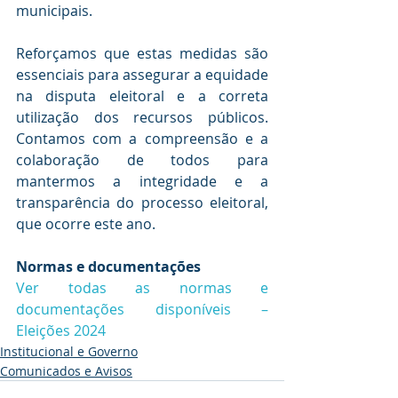
municipais.
Reforçamos que estas medidas são 
essenciais para assegurar a equidade 
na disputa eleitoral e a correta 
utilização dos recursos públicos. 
Contamos com a compreensão e a 
colaboração de todos para 
mantermos a integridade e a 
transparência do processo eleitoral, 
que ocorre este ano.
Normas e documentações
Ver todas as normas e 
documentações disponíveis – 
Eleições 2024
Institucional e Governo
Comunicados e Avisos