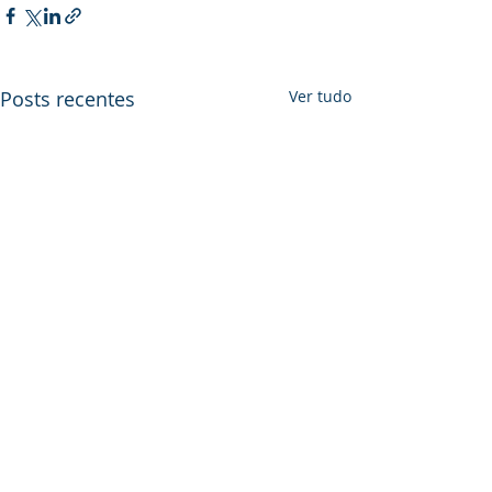
Posts recentes
Ver tudo