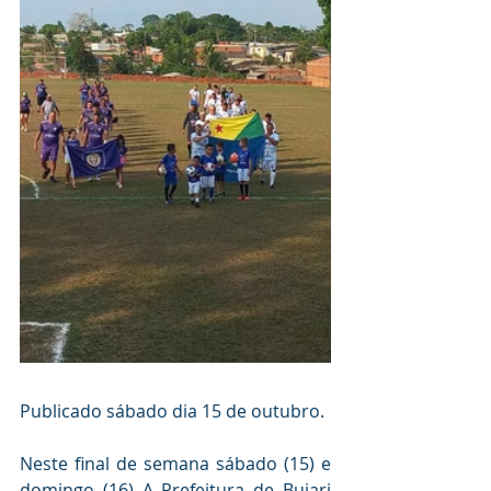
Publicado sábado dia 15 de outubro.
Neste final de semana sábado (15) e 
domingo (16) A Prefeitura de Bujari 