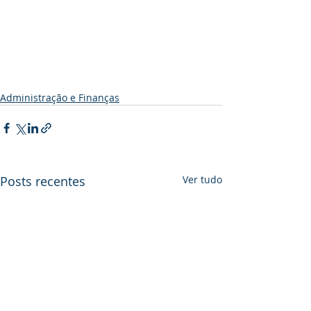
Administração e Finanças
Posts recentes
Ver tudo