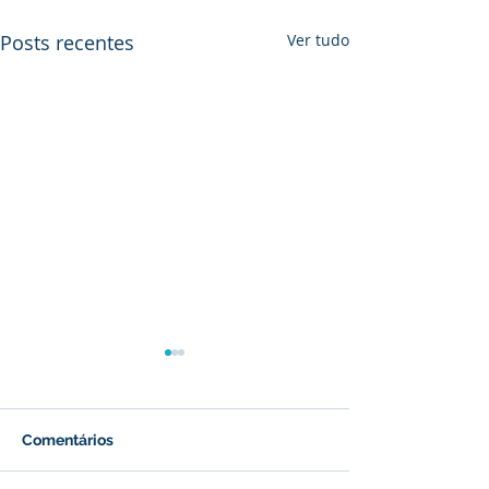
Posts recentes
Ver tudo
Comentários