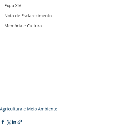
Expo XIV
Nota de Esclarecimento
Memória e Cultura
Agricultura e Meio Ambiente