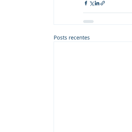
Posts recentes