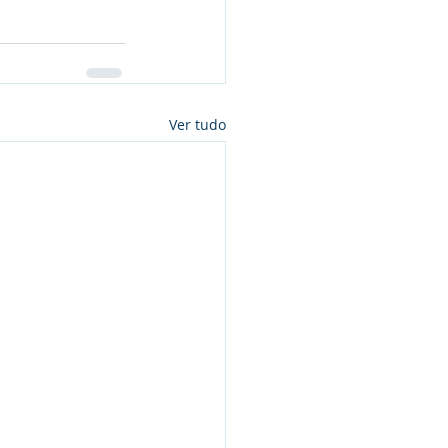
Ver tudo