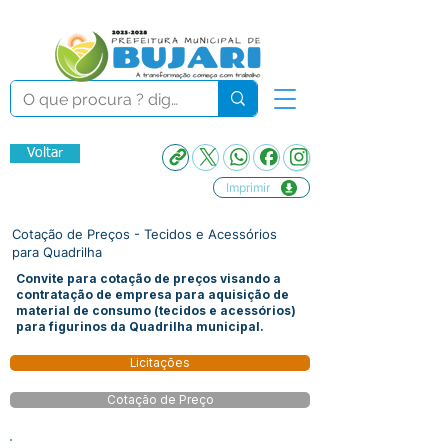
Voltar
Imprimir
Cotação de Preços - Tecidos e Acessórios
para Quadrilha
Convite para cotação de preços visando a
contratação de empresa para aquisição de
material de consumo (tecidos e acessórios)
para figurinos da Quadrilha municipal.
Licitações
Cotação de Preço