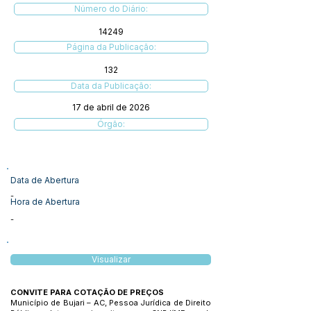
Número do Diário:
14249
Página da Publicação:
132
Data da Publicação:
17 de abril de 2026
Órgão:
Data de Abertura
-
Hora de Abertura
-
Visualizar
CONVITE PARA COTAÇÃO DE PREÇOS
Município de Bujari – AC, Pessoa Jurídica de Direito