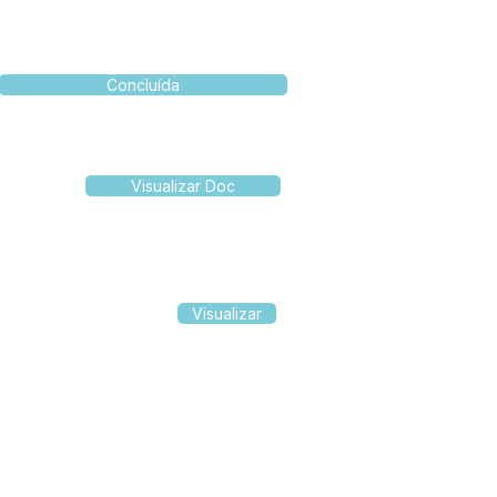
Concluída
Visualizar Doc
Visualizar