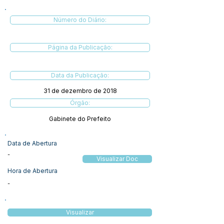
Número do Diário:
Página da Publicação:
Data da Publicação:
31 de dezembro de 2018
Órgão:
Gabinete do Prefeito
Data de Abertura
-
Visualizar Doc
Hora de Abertura
-
Visualizar