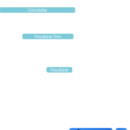
Concluída
Visualizar Doc
Visualizar