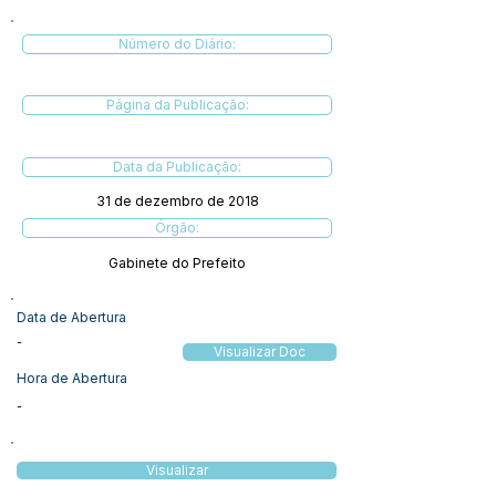
Número do Diário:
Página da Publicação:
Data da Publicação:
31 de dezembro de 2018
Órgão:
Gabinete do Prefeito
Data de Abertura
-
Visualizar Doc
Hora de Abertura
-
Visualizar