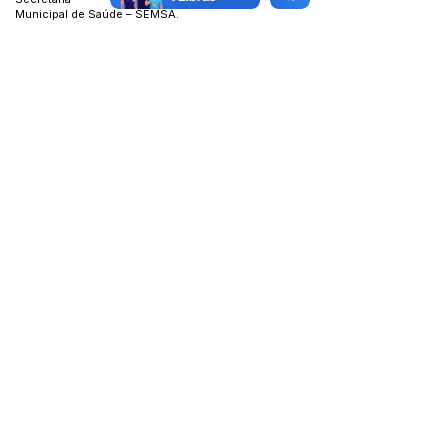
Municipal de Saúde – SEMSA.