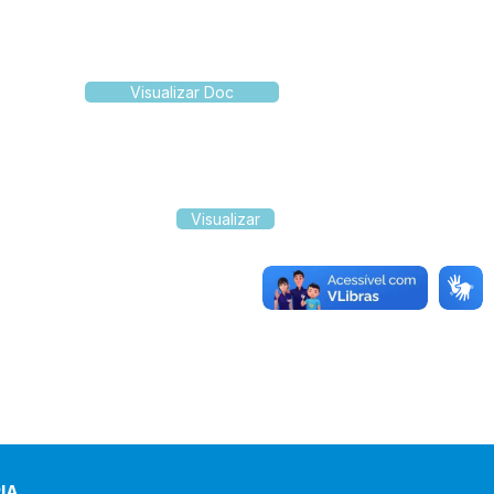
Visualizar Doc
Visualizar
IA