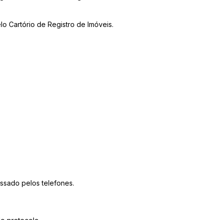
lo Cartório de Registro de Imóveis.
essado pelos telefones.