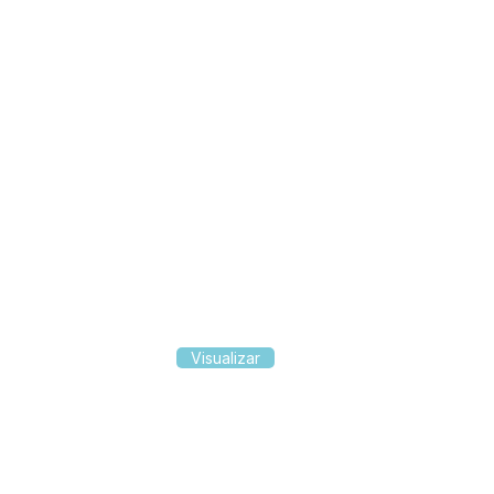
Visualizar