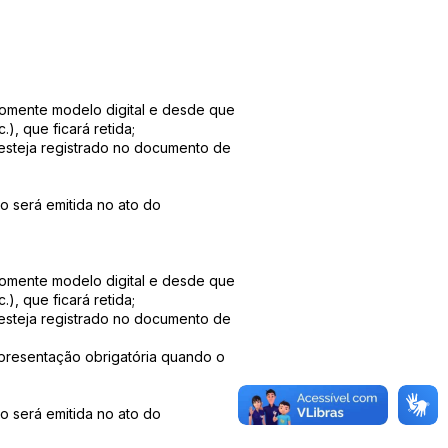
(somente modelo digital e desde que
), que ficará retida;
 esteja registrado no documento de
o será emitida no ato do
(somente modelo digital e desde que
), que ficará retida;
 esteja registrado no documento de
 Apresentação obrigatória quando o
o será emitida no ato do