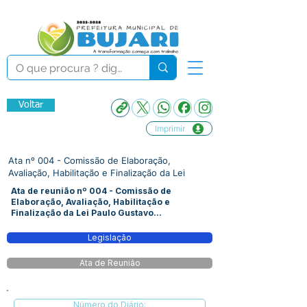
Voltar
Imprimir
Ata nº 004 - Comissão de Elaboração,
Avaliação, Habilitação e Finalização da Lei
Ata de reunião nº 004 - Comissão de
Elaboração, Avaliação, Habilitação e
Finalização da Lei Paulo Gustavo...
Legislação
Ata de Reunião
Número do Diário: