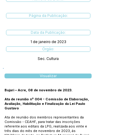
Página da Publicação:
Data da Publicação:
1 de janeiro de 2023
Órgão:
Sec. Cultura
Visualizar
Bujari – Acre, 08 de novembro de 2023.
Ata de reunião nº 004 - Comissão de Elaboração,
Avaliação, Habilitação e Finalização da Lei Paulo
Gustavo
Ata de reunião dos membros representantes da
Comissão - CEAHF, para tratar das inscrições
referente aos editais da LPG, realizada aos vinte e
três dias do mês de novembro de 2023, ás