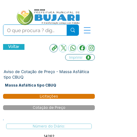
Voltar
Imprimir
Aviso de Cotação de Preço - Massa Asfáltica
tipo CBUQ
Massa Asfáltica tipo CBUQ
Licitações
Cotação de Preço
Número do Diário:
14262