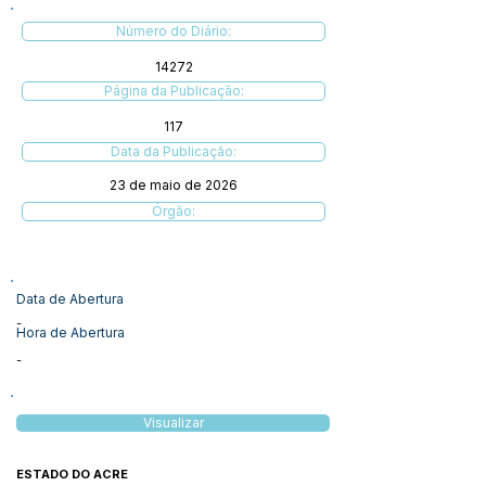
Número do Diário:
14272
Página da Publicação:
117
Data da Publicação:
23 de maio de 2026
Órgão:
Data de Abertura
-
Hora de Abertura
-
Visualizar
ESTADO DO ACRE