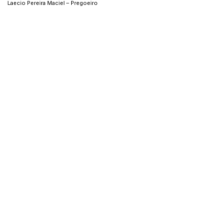
Laecio Pereira Maciel – Pregoeiro