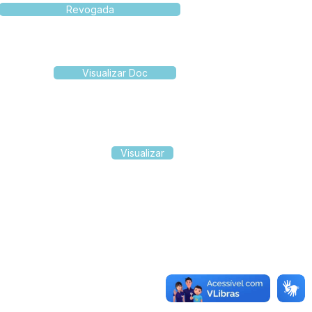
Revogada
Visualizar Doc
Visualizar