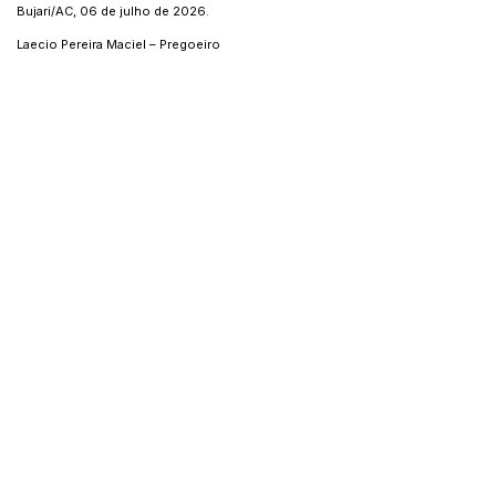
Bujari/AC, 06 de julho de 2026.
Laecio Pereira Maciel – Pregoeiro