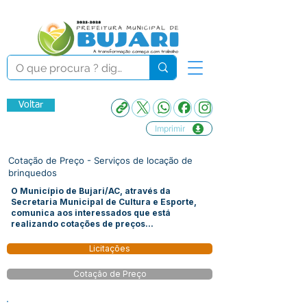
Voltar
Imprimir
Cotação de Preço - Serviços de locação de
brinquedos
O Município de Bujari/AC, através da
Secretaria Municipal de Cultura e Esporte,
comunica aos interessados que está
realizando cotações de preços...
Licitações
Cotação de Preço