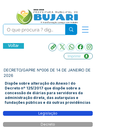
Voltar
Imprimir
DECRETO/GAPRE Nº006 DE 14 DE JANEIRO DE
2026
Dispõe sobre alteração do Anexo I do
Decreto nº 125/2017 que dispõe sobre a
concessão de diárias para servidores da
administração direta, das autarquias e
fundações públicas e dá outras providências
Legislação
Decreto