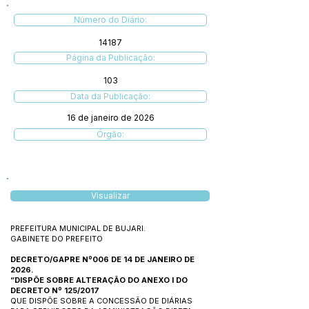
Número do Diário:
14187
Página da Publicação:
103
Data da Publicação:
16 de janeiro de 2026
Órgão:
Visualizar
PREFEITURA MUNICIPAL DE BUJARI.
GABINETE DO PREFEITO
DECRETO/GAPRE Nº006 DE 14 DE JANEIRO DE
2026.
“DISPÕE SOBRE ALTERAÇÃO DO ANEXO I DO
DECRETO Nº 125/2017
QUE DISPÕE SOBRE A CONCESSÃO DE DIÁRIAS