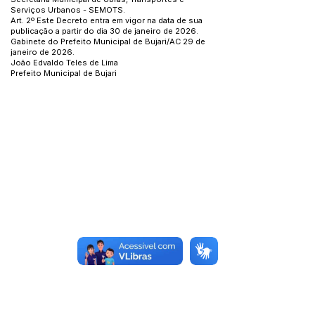
Serviços Urbanos - SEMOTS.
Art. 2º Este Decreto entra em vigor na data de sua
publicação a partir do dia 30 de janeiro de 2026.
Gabinete do Prefeito Municipal de Bujari/AC 29 de
janeiro de 2026.
João Edvaldo Teles de Lima
Prefeito Municipal de Bujari