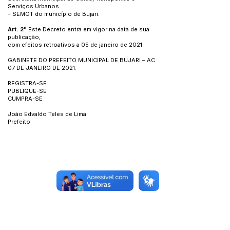
Serviços Urbanos
– SEMOT do município de Bujari.
Art. 2º
Este Decreto entra em vigor na data de sua
publicação,
com efeitos retroativos a 05 de janeiro de 2021.
GABINETE DO PREFEITO MUNICIPAL DE BUJARI – AC
07 DE JANEIRO DE 2021.
REGISTRA-SE
PUBLIQUE-SE
CUMPRA-SE
João Edvaldo Teles de Lima
Prefeito